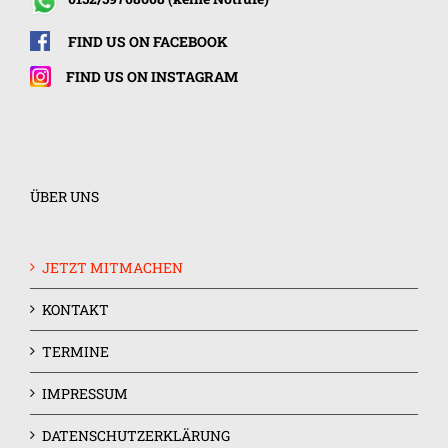
FIND US ON FACEBOOK
FIND US ON INSTAGRAM
ÜBER UNS
JETZT MITMACHEN
KONTAKT
TERMINE
IMPRESSUM
DATENSCHUTZERKLÄRUNG