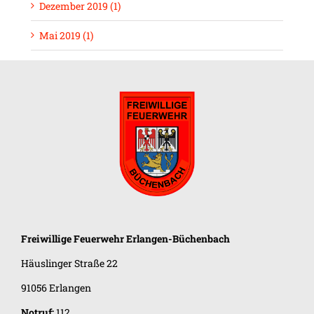
Dezember 2019 (1)
Mai 2019 (1)
Freiwillige Feuerwehr
Erlangen-Büchenbach
Häuslinger Straße 22
91056 Erlangen
Notruf:
112