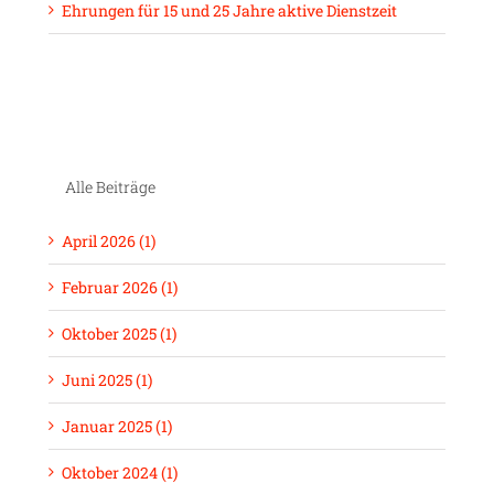
Ehrungen für 15 und 25 Jahre aktive Dienstzeit
Alle Beiträge
April 2026 (1)
Februar 2026 (1)
Oktober 2025 (1)
Juni 2025 (1)
Januar 2025 (1)
Oktober 2024 (1)