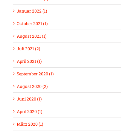
Januar 2022 (1)
Oktober 2021 (1)
August 2021 (1)
Juli 2021 (2)
April 2021 (1)
September 2020 (1)
August 2020 (2)
Juni 2020 (1)
April 2020 (1)
März 2020 (1)