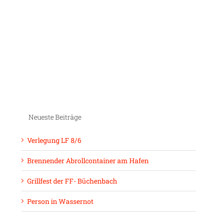
Neueste Beiträge
Verlegung LF 8/6
Brennender Abrollcontainer am Hafen
Grillfest der FF- Büchenbach
Person in Wassernot