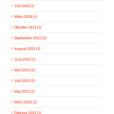
Juli 2024 (1)
März 2024 (1)
Oktober 2023 (1)
September 2023 (2)
August 2023 (1)
Juni 2023 (1)
Mai 2023 (2)
Juli 2022 (2)
Mai 2022 (1)
März 2022 (1)
Februar 2022 (1)