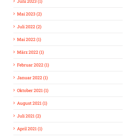
Juni 2023 (1)
Mai 2023 (2)
Juli 2022 (2)
Mai 2022 (1)
März 2022 (1)
Februar 2022 (1)
Januar 2022 (1)
Oktober 2021 (1)
August 2021 (1)
Juli 2021 (2)
April 2021 (1)