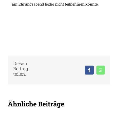
am Ehrungsabend leider nicht teilnehmen konnte.
Diesen
Beitrag
Facebook
WhatsAp
teilen.
Ähnliche Beiträge