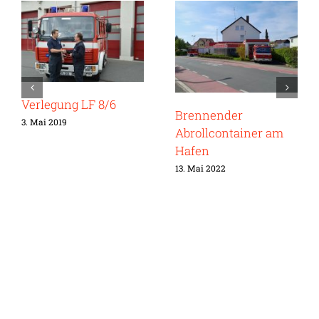
Verlegung LF 8/6
Brennender
3. Mai 2019
Abrollcontainer am
Hafen
13. Mai 2022