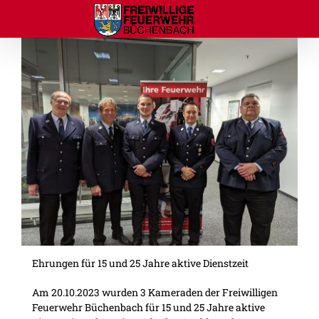
Zum
Inhalt
springen
Ehrungen für 15 und 25 Jahre aktive Dienstzeit
Am 20.10.2023 wurden 3 Kameraden der Freiwilligen
Feuerwehr Büchenbach für 15 und 25 Jahre aktive