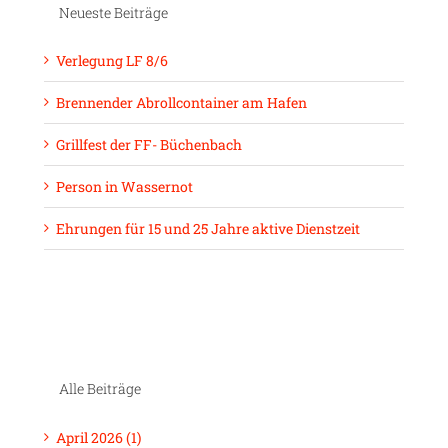
Neueste Beiträge
Verlegung LF 8/6
Brennender Abrollcontainer am Hafen
Grillfest der FF- Büchenbach
Person in Wassernot
Ehrungen für 15 und 25 Jahre aktive Dienstzeit
Alle Beiträge
April 2026 (1)