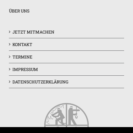
ÜBER UNS
JETZT MITMACHEN
KONTAKT
TERMINE
IMPRESSUM
DATENSCHUTZERKLÄRUNG