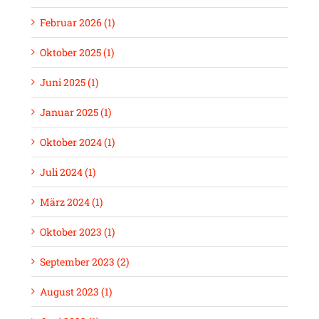
Februar 2026 (1)
Oktober 2025 (1)
Juni 2025 (1)
Januar 2025 (1)
Oktober 2024 (1)
Juli 2024 (1)
März 2024 (1)
Oktober 2023 (1)
September 2023 (2)
August 2023 (1)