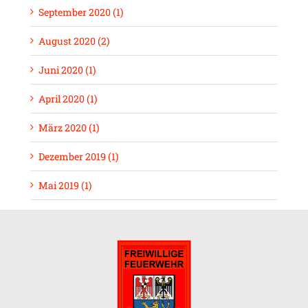
September 2020 (1)
August 2020 (2)
Juni 2020 (1)
April 2020 (1)
März 2020 (1)
Dezember 2019 (1)
Mai 2019 (1)