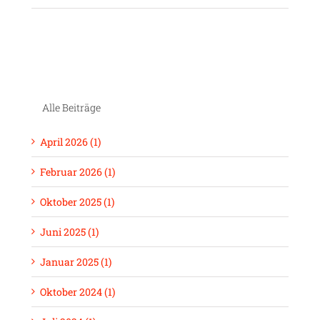
Alle Beiträge
April 2026 (1)
Februar 2026 (1)
Oktober 2025 (1)
Juni 2025 (1)
Januar 2025 (1)
Oktober 2024 (1)