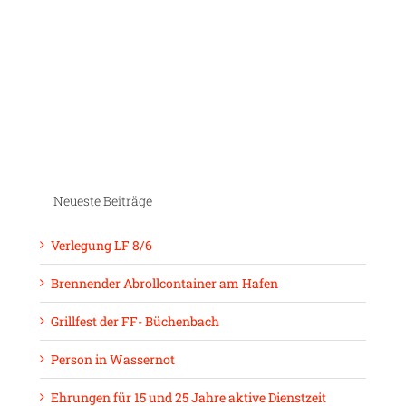
Neueste Beiträge
Verlegung LF 8/6
Brennender Abrollcontainer am Hafen
Grillfest der FF- Büchenbach
Person in Wassernot
Ehrungen für 15 und 25 Jahre aktive Dienstzeit