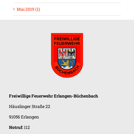
Mai 2019 (1)
Freiwillige Feuerwehr
Erlangen-Büchenbach
Häuslinger Straße 22
91056 Erlangen
Notruf:
112