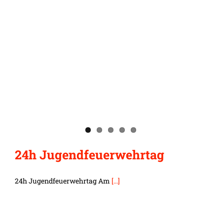
24h Jugendfeuerwehrtag
24h Jugendfeuerwehrtag Am
[...]