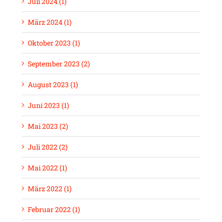
Juli 2024 (1)
März 2024 (1)
Oktober 2023 (1)
September 2023 (2)
August 2023 (1)
Juni 2023 (1)
Mai 2023 (2)
Juli 2022 (2)
Mai 2022 (1)
März 2022 (1)
Februar 2022 (1)