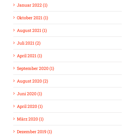
Januar 2022 (1)
Oktober 2021 (1)
August 2021 (1)
Juli 2021 (2)
April 2021 (1)
September 2020 (1)
August 2020 (2)
Juni 2020 (1)
April 2020 (1)
März 2020 (1)
Dezember 2019 (1)