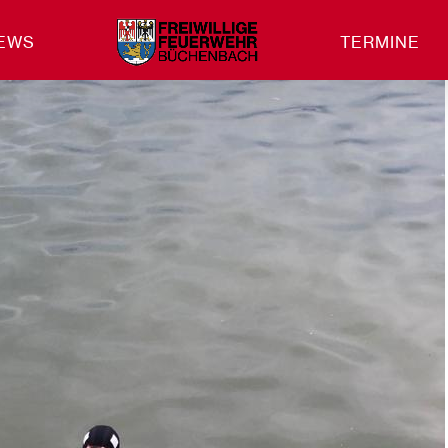
EWS
TERMINE