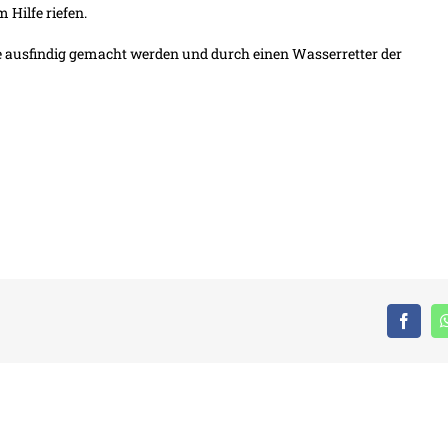
 Hilfe riefen.
e ausfindig gemacht werden und durch einen Wasserretter der
Face