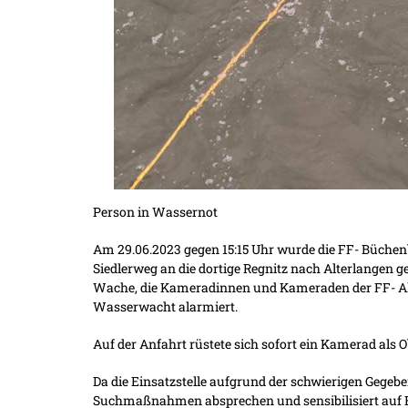
Person in Wassernot
Am 29.06.2023 gegen 15:15 Uhr wurde die FF- Büchen
Siedlerweg an die dortige Regnitz nach Alterlangen 
Wache, die Kameradinnen und Kameraden der FF- Al
Wasserwacht alarmiert.
Auf der Anfahrt rüstete sich sofort ein Kamerad als Ob
Da die Einsatzstelle aufgrund der schwierigen Gegeb
Suchmaßnahmen absprechen und sensibilisiert auf Er