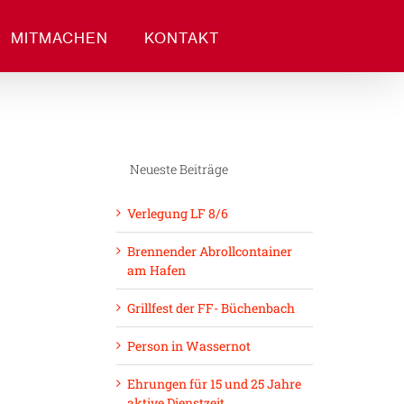
MITMACHEN
KONTAKT
Neueste Beiträge
Verlegung LF 8/6
Brennender Abrollcontainer
am Hafen
Grillfest der FF- Büchenbach
Person in Wassernot
Ehrungen für 15 und 25 Jahre
aktive Dienstzeit