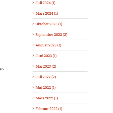
Juli 2024 (1)
März 2024 (1)
Oktober 2023 (1)
September 2023 (2)
August 2023 (1)
Juni 2023 (1)
Mai 2023 (2)
den
Juli 2022 (2)
Mai 2022 (1)
März 2022 (1)
Februar 2022 (1)