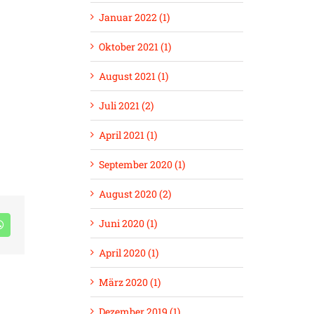
Januar 2022 (1)
Oktober 2021 (1)
August 2021 (1)
Juli 2021 (2)
April 2021 (1)
September 2020 (1)
August 2020 (2)
Juni 2020 (1)
book
WhatsApp
April 2020 (1)
März 2020 (1)
Dezember 2019 (1)