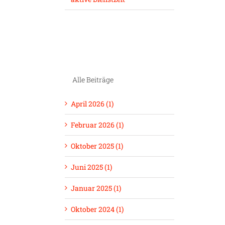
Alle Beiträge
April 2026 (1)
Februar 2026 (1)
Oktober 2025 (1)
Juni 2025 (1)
Januar 2025 (1)
Oktober 2024 (1)