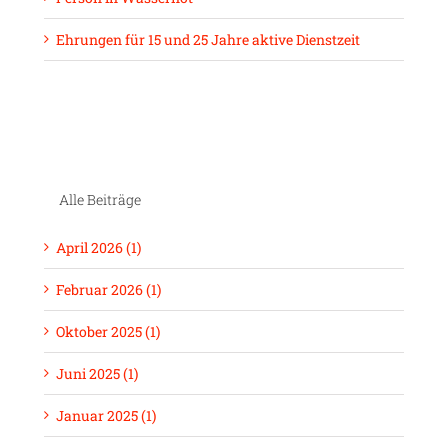
Ehrungen für 15 und 25 Jahre aktive Dienstzeit
Alle Beiträge
April 2026 (1)
Februar 2026 (1)
Oktober 2025 (1)
Juni 2025 (1)
Januar 2025 (1)