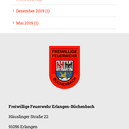
Dezember 2019 (1)
Mai 2019 (1)
Freiwillige Feuerwehr
Erlangen-Büchenbach
Häuslinger Straße 22
91056 Erlangen