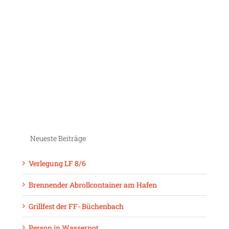
Neueste Beiträge
Verlegung LF 8/6
Brennender Abrollcontainer am Hafen
Grillfest der FF- Büchenbach
Person in Wassernot