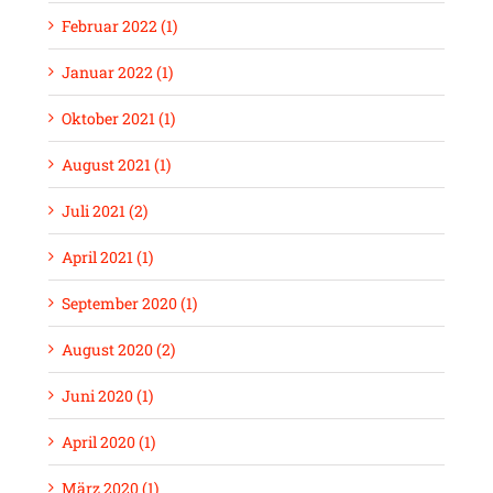
Februar 2022 (1)
Januar 2022 (1)
Oktober 2021 (1)
August 2021 (1)
Juli 2021 (2)
April 2021 (1)
September 2020 (1)
August 2020 (2)
Juni 2020 (1)
April 2020 (1)
März 2020 (1)