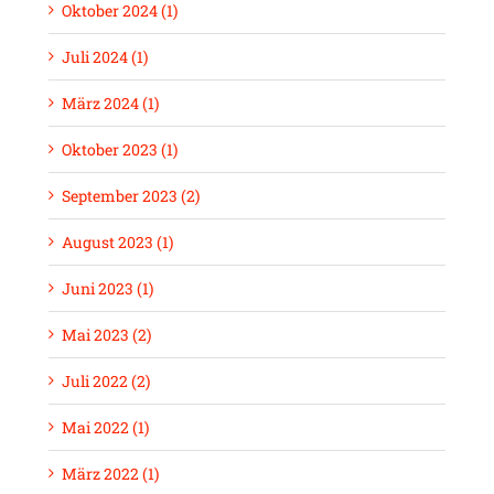
Oktober 2024 (1)
Juli 2024 (1)
März 2024 (1)
Oktober 2023 (1)
September 2023 (2)
August 2023 (1)
Juni 2023 (1)
Mai 2023 (2)
Juli 2022 (2)
Mai 2022 (1)
März 2022 (1)