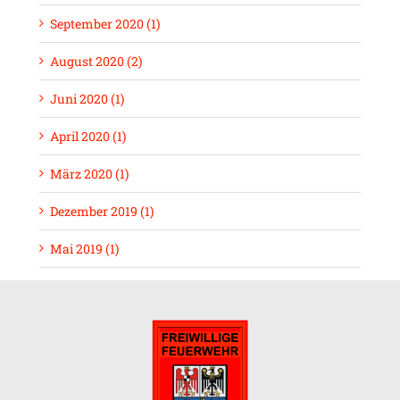
September 2020 (1)
August 2020 (2)
Juni 2020 (1)
April 2020 (1)
März 2020 (1)
Dezember 2019 (1)
Mai 2019 (1)