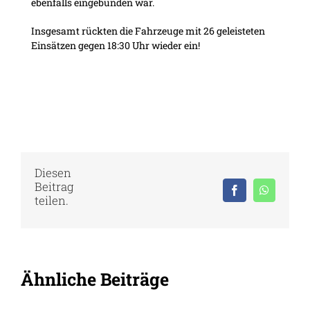
ebenfalls eingebunden war.
Insgesamt rückten die Fahrzeuge mit 26 geleisteten
Einsätzen gegen 18:30 Uhr wieder ein!
Diesen
Beitrag
Facebook
WhatsAp
teilen.
Ähnliche Beiträge