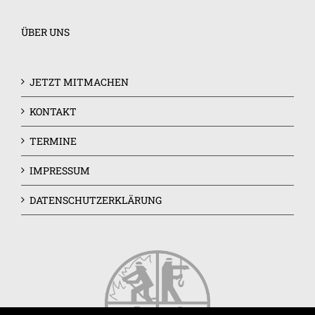
ÜBER UNS
JETZT MITMACHEN
KONTAKT
TERMINE
IMPRESSUM
DATENSCHUTZERKLÄRUNG