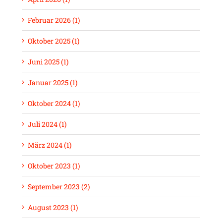
Februar 2026 (1)
Oktober 2025 (1)
Juni 2025 (1)
Januar 2025 (1)
Oktober 2024 (1)
Juli 2024 (1)
März 2024 (1)
Oktober 2023 (1)
September 2023 (2)
August 2023 (1)