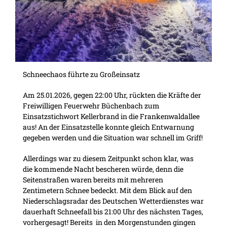
Schneechaos führte zu Großeinsatz
Am 25.01.2026, gegen 22:00 Uhr, rückten die Kräfte der
Freiwilligen Feuerwehr Büchenbach zum
Einsatzstichwort Kellerbrand in die Frankenwaldallee
aus! An der Einsatzstelle konnte gleich Entwarnung
gegeben werden und die Situation war schnell im Griff!
Allerdings war zu diesem Zeitpunkt schon klar, was
die kommende Nacht bescheren würde, denn die
Seitenstraßen waren bereits mit mehreren
Zentimetern Schnee bedeckt. Mit dem Blick auf den
Niederschlagsradar des Deutschen Wetterdienstes war
dauerhaft Schneefall bis 21:00 Uhr des nächsten Tages,
vorhergesagt! Bereits in den Morgenstunden gingen