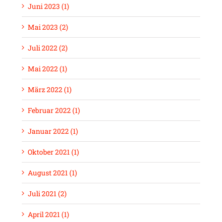
Juni 2023 (1)
Mai 2023 (2)
Juli 2022 (2)
Mai 2022 (1)
März 2022 (1)
Februar 2022 (1)
Januar 2022 (1)
Oktober 2021 (1)
August 2021 (1)
Juli 2021 (2)
April 2021 (1)