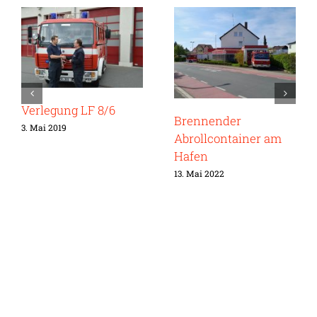
Verlegung LF 8/6
Brennender
3. Mai 2019
Abrollcontainer am
Hafen
13. Mai 2022