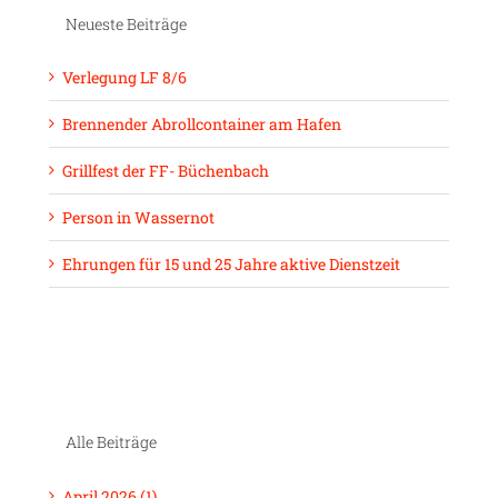
Neueste Beiträge
Verlegung LF 8/6
Brennender Abrollcontainer am Hafen
Grillfest der FF- Büchenbach
Person in Wassernot
Ehrungen für 15 und 25 Jahre aktive Dienstzeit
Alle Beiträge
April 2026 (1)