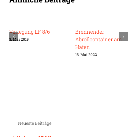
Verlegung LF 8/6
Brennender
Abrollcontainer am
3. Mai 2019
Hafen
13. Mai 2022
Neueste Beiträge