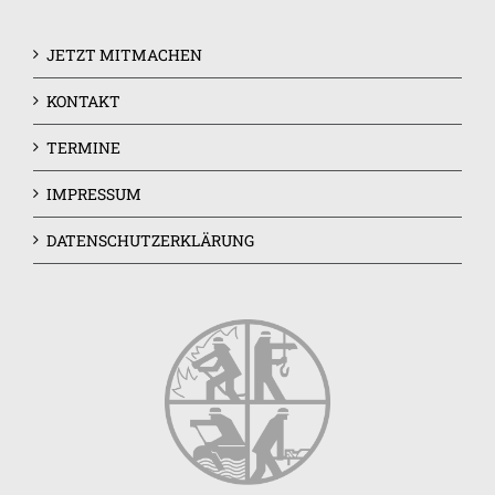
JETZT MITMACHEN
KONTAKT
TERMINE
IMPRESSUM
DATENSCHUTZERKLÄRUNG