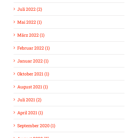
Juli 2022 (2)
Mai 2022 (1)
März 2022 (1)
Februar 2022 (1)
Januar 2022 (1)
Oktober 2021 (1)
August 2021 (1)
Juli 2021 (2)
April 2021 (1)
September 2020 (1)