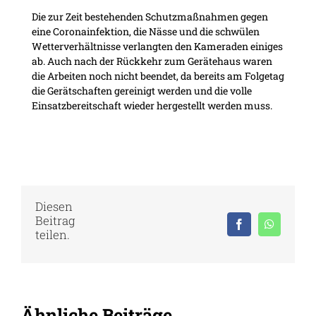
Die zur Zeit bestehenden Schutzmaßnahmen gegen
eine Coronainfektion, die Nässe und die schwülen
Wetterverhältnisse verlangten den Kameraden einiges
ab. Auch nach der Rückkehr zum Gerätehaus waren
die Arbeiten noch nicht beendet, da bereits am Folgetag
die Gerätschaften gereinigt werden und die volle
Einsatzbereitschaft wieder hergestellt werden muss.
Diesen
Beitrag
Facebook
WhatsAp
teilen.
Ähnliche Beiträge