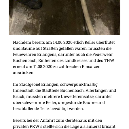
Nachdem bereits am 14.06.2020 etlich Keller überflutet
und Bäume auf Straßen gefallen waren, mussten die
Feuewehren Erlangens, darunter auch die Feuerwehr
Büchenbach, Einheiten des Landkreises und des THW
erneut am 11.08.2020 zu zahlreichen Einsätzen
ausrücken.
Im Stadtgebiet Erlangen, schwerpunktmäßig
Innenstadt, die Stadtteile Büchenbach, Alterlangen und
Bruck, mussten mehrere Unwettereinsätze, darunter
überschwemmte Keller, umgestürzte Bäume und
herabfallende Teile, bewältigt werden.
Bereits bei der Anfahrt zum Gerätehaus mit den
privaten PKW´s stellte sich die Lage als äußerst brisant