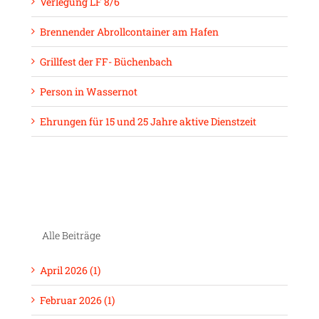
Verlegung LF 8/6
Brennender Abrollcontainer am Hafen
Grillfest der FF- Büchenbach
Person in Wassernot
Ehrungen für 15 und 25 Jahre aktive Dienstzeit
Alle Beiträge
April 2026 (1)
Februar 2026 (1)