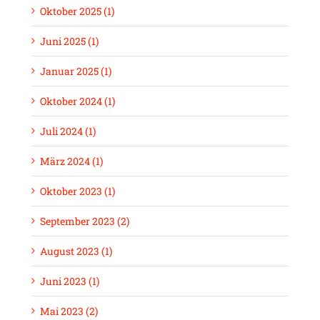
Oktober 2025 (1)
Juni 2025 (1)
Januar 2025 (1)
Oktober 2024 (1)
Juli 2024 (1)
März 2024 (1)
Oktober 2023 (1)
September 2023 (2)
August 2023 (1)
Juni 2023 (1)
Mai 2023 (2)