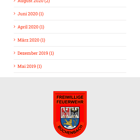
August 2020 (2)
Juni 2020 (1)
April 2020 (1)
März 2020 (1)
Dezember 2019 (1)
Mai 2019 (1)